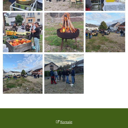
Kontakt