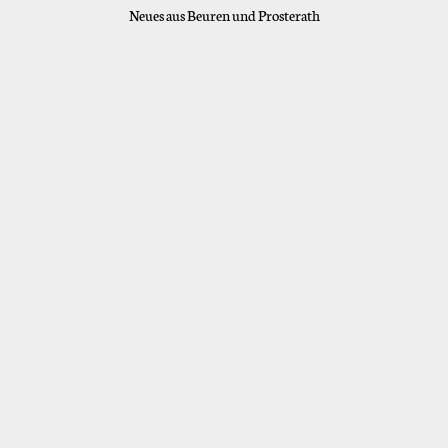
Neues aus Beuren und Prosterath