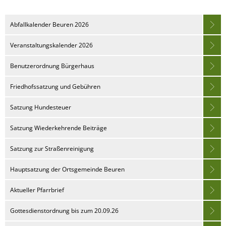
Abfallkalender Beuren 2026
Veranstaltungskalender 2026
Benutzerordnung Bürgerhaus
Friedhofssatzung und Gebühren
Satzung Hundesteuer
Satzung Wiederkehrende Beiträge
Satzung zur Straßenreinigung
Hauptsatzung der Ortsgemeinde Beuren
Aktueller Pfarrbrief
Gottesdienstordnung bis zum 20.09.26