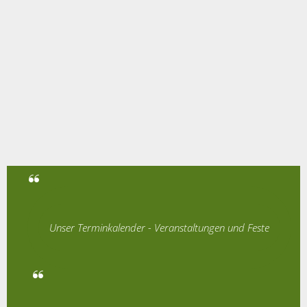
Unser Terminkalender - Veranstaltungen und Feste