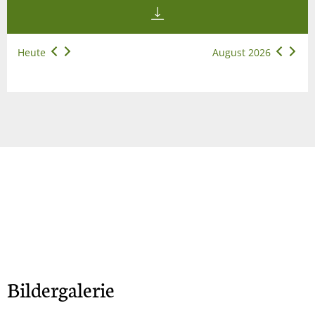
Heute
August 2026
Bildergalerie