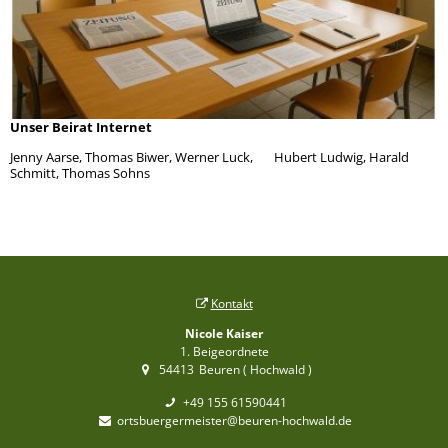
Unser Beirat Internet
Jenny Aarse, Thomas Biwer, Werner Luck, Hubert Ludwig, Harald
Schmitt, Thomas Sohns
Kontakt
Nicole Kaiser
1. Beigeordnete
54413
Beuren ( Hochwald )
+49 155 61590441
ortsbuergermeister@beuren-hochwald.de