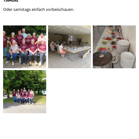
Oder samstags einfach vorbeischauen.